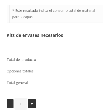
* Este resultado indica el consumo total de material
para 2 capas
Kits de envases necesarios
Total del producto
Opciones totales
Total general