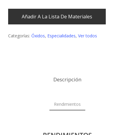
Añadir A La Lista De Materiales
Categorías:
Óxidos
,
Especialidades
,
Ver todos
Descripción
Rendimientos
RENDIMIENTOS