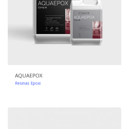
AQUAEPOX
Resinas Epoxi