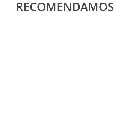
RECOMENDAMOS