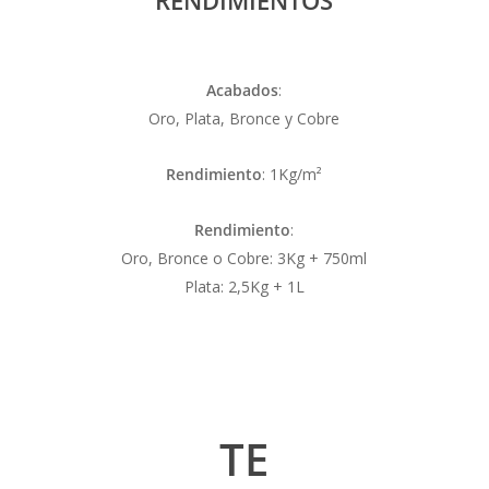
Acabados
:
Oro, Plata, Bronce y Cobre
Rendimiento
: 1Kg/m²
Rendimiento
:
Oro, Bronce o Cobre: 3Kg + 750ml
Plata: 2,5Kg + 1L
TE