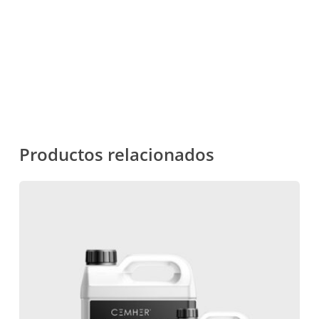
DISTRIBUIDORES
Productos relacionados