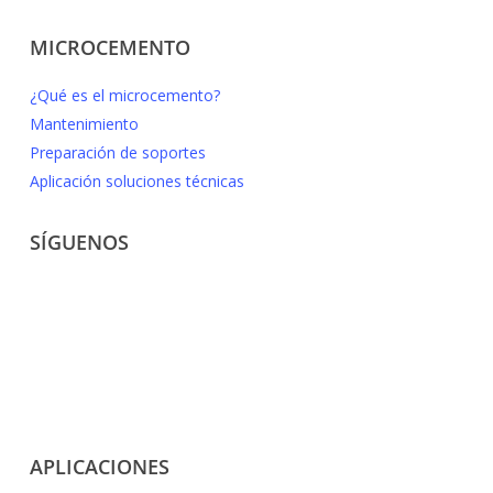
MICROCEMENTO
¿Qué es el microcemento?
Mantenimiento
Preparación de soportes
Aplicación soluciones técnicas
SÍGUENOS
APLICACIONES