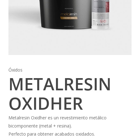
Óxidos
METALRESIN
OXIDHER
Metalresin Oxidher es un revestimiento metálico
bicomponente (metal + resina).
Perfecto para obtener acabados oxidados.