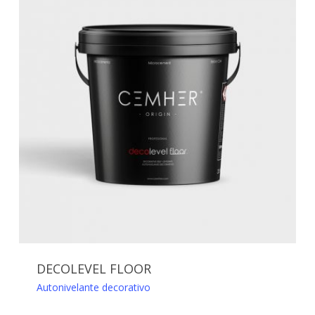
DECOLEVEL FLOOR
Autonivelante decorativo