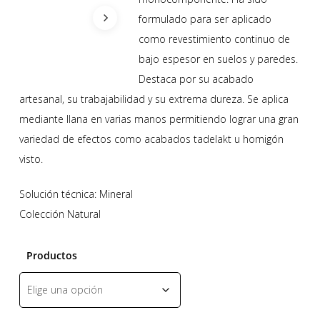
formulado para ser aplicado
como revestimiento continuo de
bajo espesor en suelos y paredes.
Destaca por su acabado
artesanal, su trabajabilidad y su extrema dureza. Se aplica
mediante llana en varias manos permitiendo lograr una gran
variedad de efectos como acabados tadelakt u homigón
visto.
Solución técnica: Mineral
Colección Natural
Productos