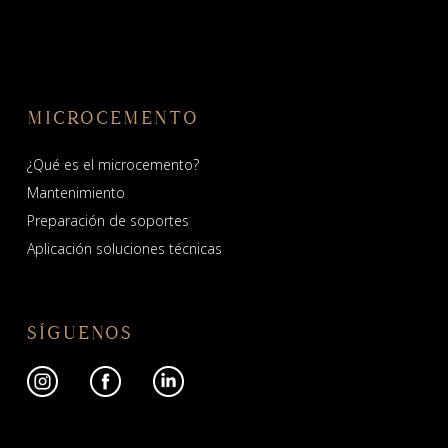
MICROCEMENTO
¿Qué es el microcemento?
Mantenimiento
Preparación de soportes
Aplicación soluciones técnicas
SÍGUENOS