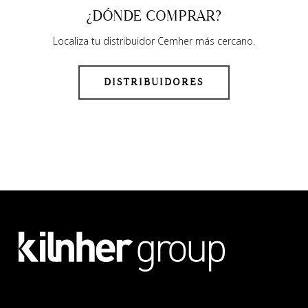
¿DÓNDE COMPRAR?
Localiza tu distribuidor Cemher más cercano.
DISTRIBUIDORES