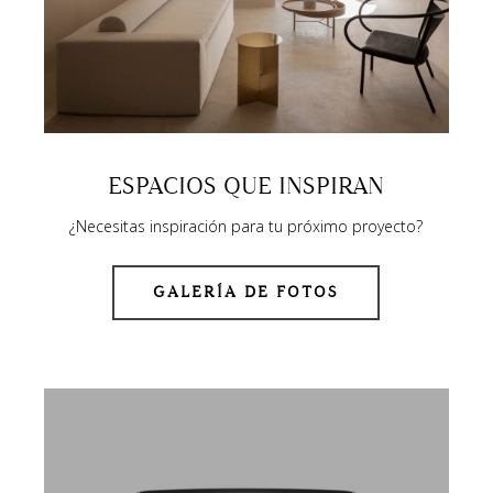
ESPACIOS QUE INSPIRAN
¿Necesitas inspiración para tu próximo proyecto?
GALERÍA DE FOTOS