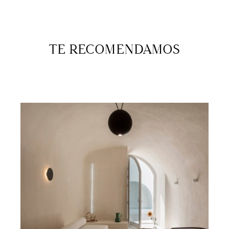
TE RECOMENDAMOS