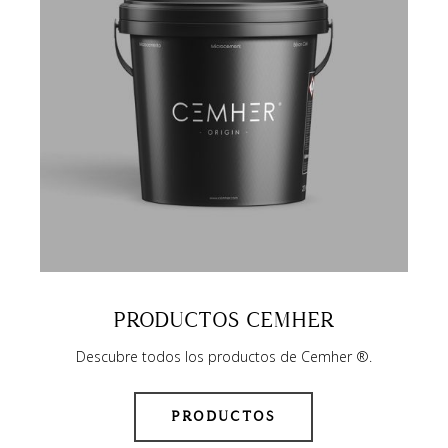
PRODUCTOS CEMHER
Descubre todos los productos de Cemher ®.
PRODUCTOS