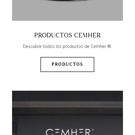
PRODUCTOS CEMHER
Descubre todos los productos de Cemher ®.
PRODUCTOS