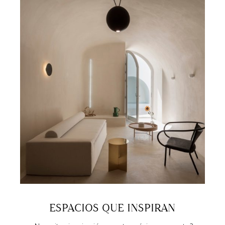
ESPACIOS QUE INSPIRAN