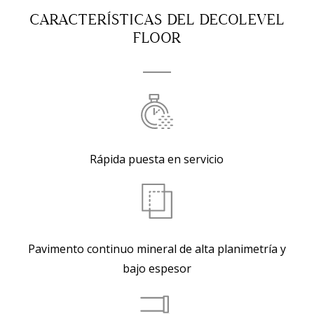
CARACTERÍSTICAS DEL DECOLEVEL
FLOOR
Rápida puesta en servicio
Pavimento continuo mineral de alta planimetría y
bajo espesor