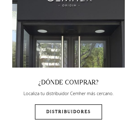
¿DÓNDE COMPRAR?
Localiza tu distribuidor Cemher más cercano.
DISTRIBUIDORES