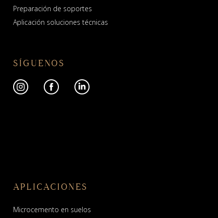
Preparación de soportes
Aplicación soluciones técnicas
SÍGUENOS
APLICACIONES
Microcemento en suelos