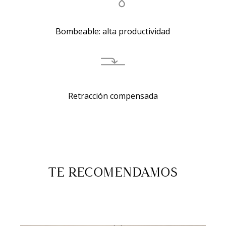
Bombeable: alta productividad
Retracción compensada
TE RECOMENDAMOS