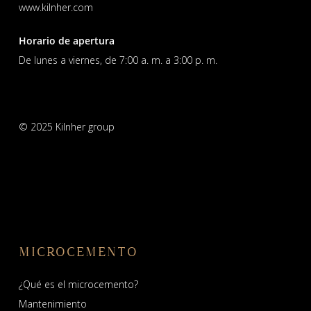
www.kilnher.com
Horario de apertura
De lunes a viernes, de 7:00 a. m. a 3:00 p. m.
© 2025 Kilnher group
MICROCEMENTO
¿Qué es el microcemento?
Mantenimiento