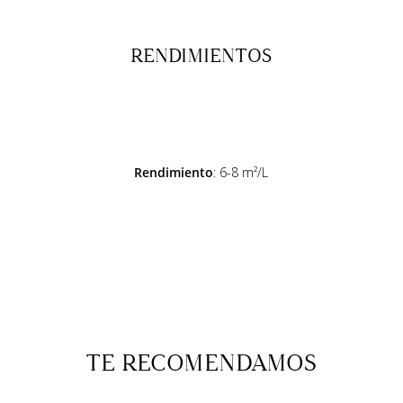
RENDIMIENTOS
Rendimiento
: 6-8 m²/L
TE RECOMENDAMOS