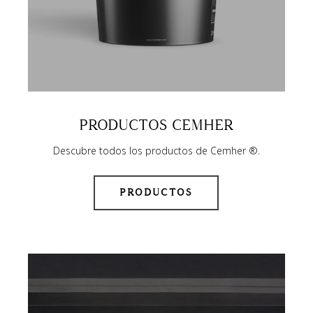
PRODUCTOS CEMHER
Descubre todos los productos de Cemher ®.
PRODUCTOS