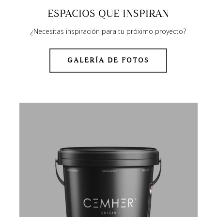
ESPACIOS QUE INSPIRAN
¿Necesitas inspiración para tu próximo proyecto?
GALERÍA DE FOTOS