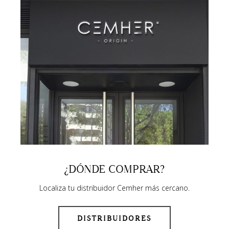
¿DÓNDE COMPRAR?
Localiza tu distribuidor Cemher más cercano.
DISTRIBUIDORES