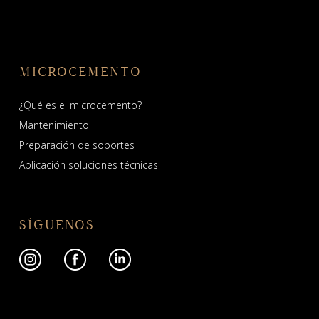
MICROCEMENTO
¿Qué es el microcemento?
Mantenimiento
Preparación de soportes
Aplicación soluciones técnicas
SÍGUENOS