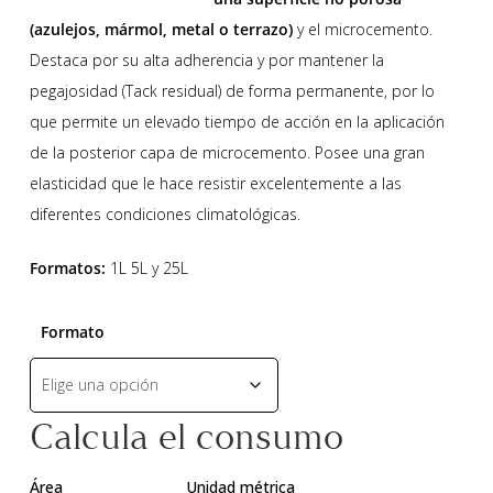
(azulejos, mármol, metal o terrazo)
y el microcemento.
Destaca por su alta adherencia y por mantener la
pegajosidad (Tack residual) de forma permanente, por lo
que permite un elevado tiempo de acción en la aplicación
de la posterior capa de microcemento. Posee una gran
elasticidad que le hace resistir excelentemente a las
diferentes condiciones climatológicas.
Formatos:
1L 5L y 25L
Formato
Calcula el consumo
Área
Unidad métrica