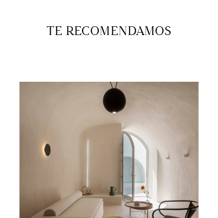
TE RECOMENDAMOS