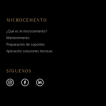
MICROCEMENTO
¿Qué es el microcemento?
Mantenimiento
Preparación de soportes
Aplicación soluciones técnicas
SÍGUENOS