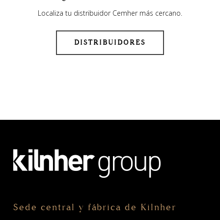
Localiza tu distribuidor Cemher más cercano.
DISTRIBUIDORES
Sede central y fábrica de Kilnher