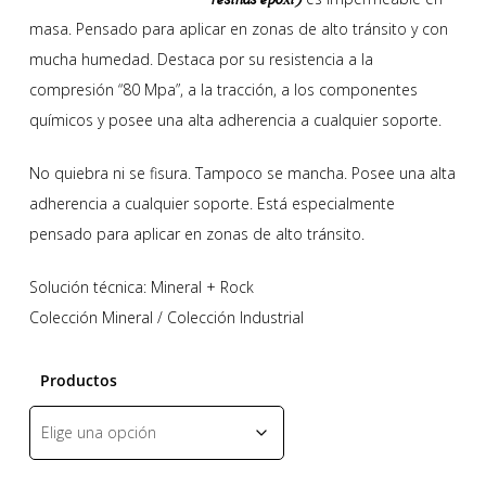
masa. Pensado para aplicar en zonas de alto tránsito y con
mucha humedad. Destaca por su resistencia a la
compresión “80 Mpa”, a la tracción, a los componentes
químicos y posee una alta adherencia a cualquier soporte.
No quiebra ni se fisura. Tampoco se mancha. Posee una alta
adherencia a cualquier soporte. Está especialmente
pensado para aplicar en zonas de alto tránsito.
Solución técnica: Mineral + Rock
Colección Mineral / Colección Industrial
Productos