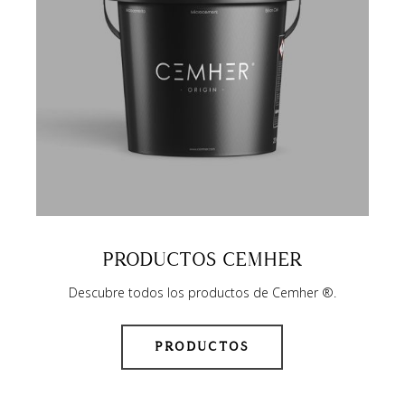
PRODUCTOS CEMHER
Descubre todos los productos de Cemher ®.
PRODUCTOS