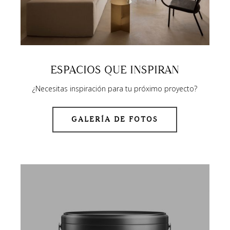
ESPACIOS QUE INSPIRAN
¿Necesitas inspiración para tu próximo proyecto?
GALERÍA DE FOTOS