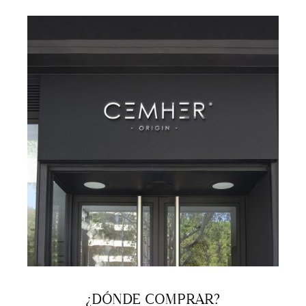
¿DÓNDE COMPRAR?