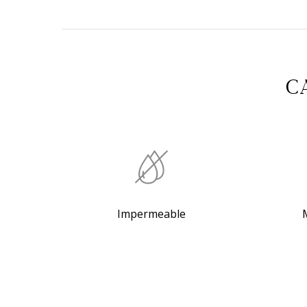
C
Impermeable