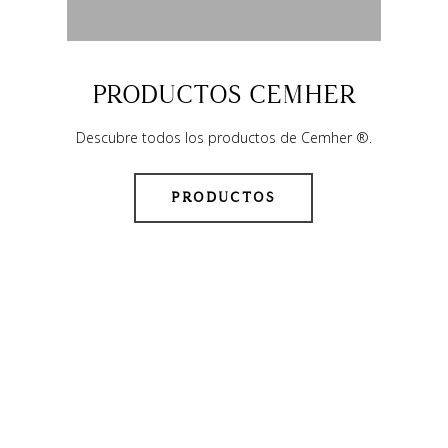
PRODUCTOS CEMHER
Descubre todos los productos de Cemher ®.
PRODUCTOS