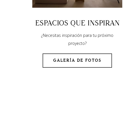
ESPACIOS QUE INSPIRAN
¿Necesitas inspiración para tu próximo
proyecto?
GALERÍA DE FOTOS