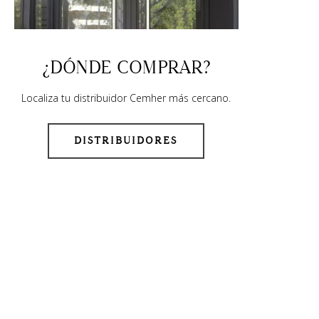
¿DÓNDE COMPRAR?
Localiza tu distribuidor Cemher más cercano.
DISTRIBUIDORES