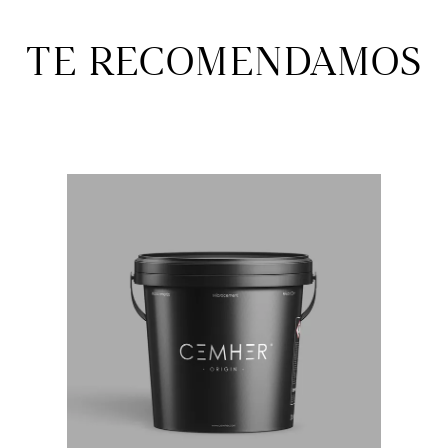
TE RECOMENDAMOS