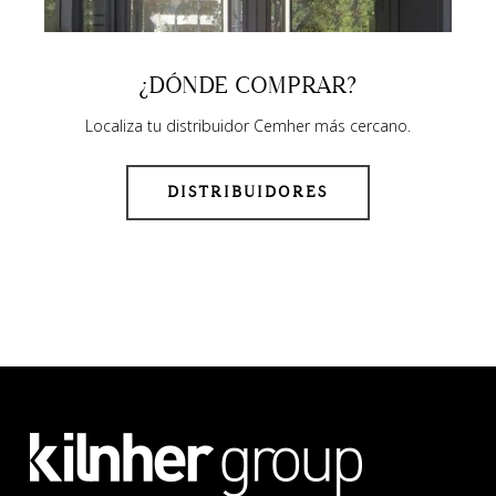
¿DÓNDE COMPRAR?
Localiza tu distribuidor Cemher más cercano.
DISTRIBUIDORES