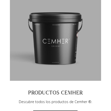
PRODUCTOS CEMHER
Descubre todos los productos de Cemher ®.