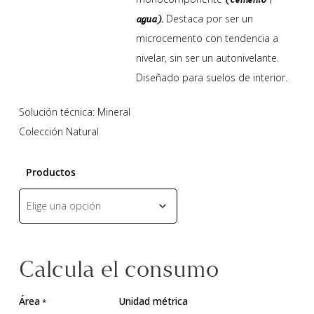
Destaca por ser un
agua).
microcemento con tendencia a
nivelar, sin ser un autonivelante.
Diseñado para suelos de interior.
Solución técnica: Mineral
Colección Natural
Productos
Calcula el consumo
Área
Unidad métrica
*