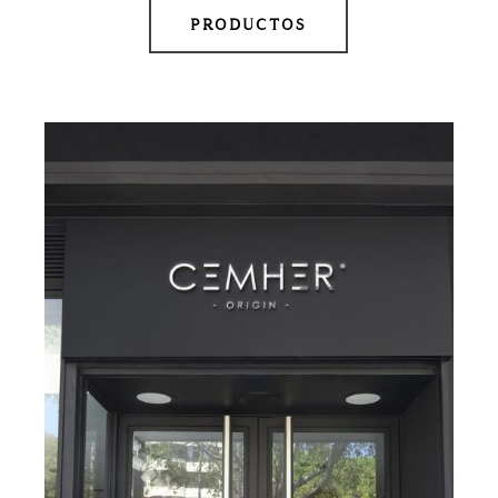
PRODUCTOS