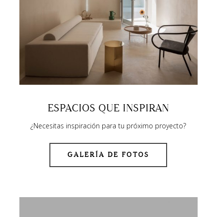
ESPACIOS QUE INSPIRAN
¿Necesitas inspiración para tu próximo proyecto?
GALERÍA DE FOTOS