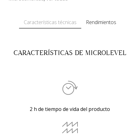
Características técnicas
Rendimientos
CARACTERÍSTICAS DE MICROLEVEL
2 h de tiempo de vida del producto