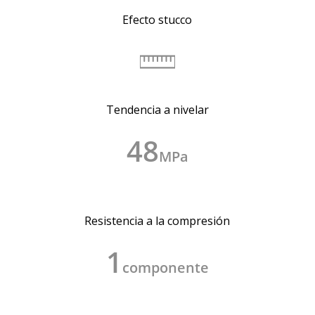
Efecto stucco
Tendencia a nivelar
48
MPa
Resistencia a la compresión
1
componente