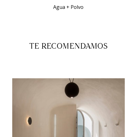
Agua + Polvo
TE RECOMENDAMOS