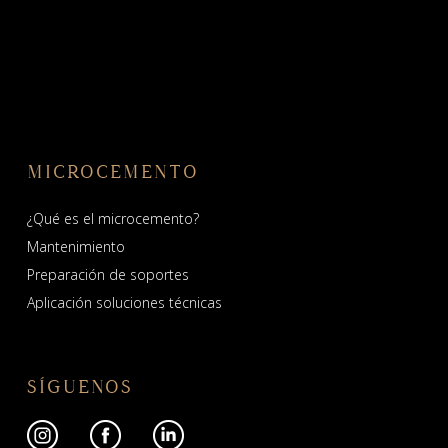
MICROCEMENTO
¿Qué es el microcemento?
Mantenimiento
Preparación de soportes
Aplicación soluciones técnicas
SÍGUENOS