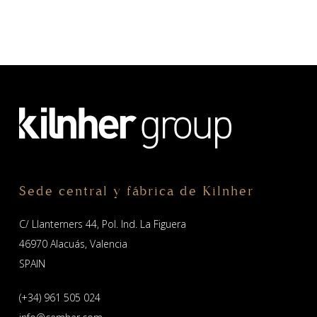
Sede central y fábrica de Kilnher
C/ Llanterners 44, Pol. Ind. La Figuera
46970 Alacuás, Valencia
SPAIN
(+34) 961 505 024