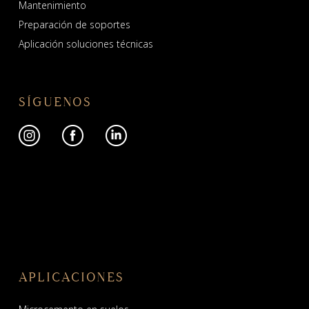
Mantenimiento
Preparación de soportes
Aplicación soluciones técnicas
SÍGUENOS
APLICACIONES