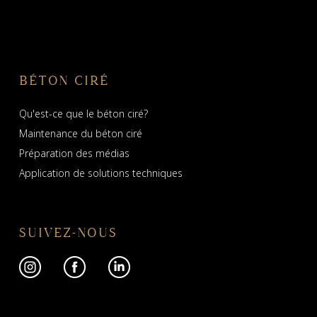
BÉTON CIRÉ
Qu'est-ce que le béton ciré?
Maintenance du béton ciré
Préparation des médias
Application de solutions techniques
SUIVEZ-NOUS