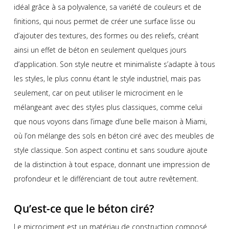
idéal grâce à sa polyvalence, sa variété de couleurs et de
finitions, qui nous permet de créer une surface lisse ou
d’ajouter des textures, des formes ou des reliefs, créant
ainsi un effet de béton en seulement quelques jours
d’application. Son style neutre et minimaliste s’adapte à tous
les styles, le plus connu étant le style industriel, mais pas
seulement, car on peut utiliser le microciment en le
mélangeant avec des styles plus classiques, comme celui
que nous voyons dans l’image d’une belle maison à Miami,
où l’on mélange des sols en béton ciré avec des meubles de
style classique. Son aspect continu et sans soudure ajoute
de la distinction à tout espace, donnant une impression de
profondeur et le différenciant de tout autre revêtement.
Qu’est-ce que le béton ciré?
Le microciment est un matériau de construction composé