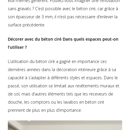
eux-mêmes génèrent. Pouvez-vous imaginer une rénovation
sans gravats ? C’est possible avec le béton ciré, car grâce à
son épaisseur de 3 mm, il n’est pas nécessaire d’enlever la
surface précédente.
Décorer avec du béton ciré
Dans quels espaces peut-on
l’utiliser ?
L’utilisation du béton ciré a gagné en importance ces
dernières années dans la décoration intérieure grâce à sa
capacité à s’adapter à différents styles et espaces. Dans le
passé, son utilisation se limitait aux revêtements muraux et
de sol, mais d’autres éléments tels que les receveurs de
douche, les comptoirs ou les lavabos en béton ciré
prennent de plus en plus d’importance.