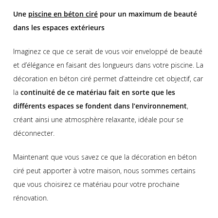
Une
piscine en béton ciré
pour un maximum de beauté
dans les espaces extérieurs
Imaginez ce que ce serait de vous voir enveloppé de beauté
et d’élégance en faisant des longueurs dans votre piscine. La
décoration en béton ciré permet d’atteindre cet objectif, car
la
continuité de ce matériau fait en sorte que les
différents espaces se fondent dans l’environnement
,
créant ainsi une atmosphère relaxante, idéale pour se
déconnecter.
Maintenant que vous savez ce que la décoration en béton
ciré peut apporter à votre maison, nous sommes certains
que vous choisirez ce matériau pour votre prochaine
rénovation.