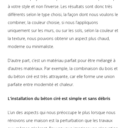
à votre style et non l’inverse. Les résultats sont donc très
différents selon le type choisi, la façon dont nous voulons le
combiner, la couleur choisie, si nous l’appliquons
uniquement sur les murs, ou sur les sols, selon la couleur et
la texture, nous pouvons obtenir un aspect plus chaud,
moderne ou minimaliste.
D’autre part, c’est un matériau parfait pour être mélangé à
d’autres matériaux. Par exemple, la combinaison du bois et
du béton ciré est très attrayante, car elle forme une union
parfaite entre modernité et chaleur.
L’installation du béton ciré
est simple et sans débris
L’un des aspects qui nous préoccupe le plus lorsque nous
rénovons une maison est la perturbation que les travaux