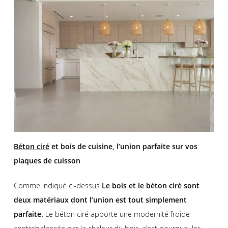
Béton ciré
et bois de cuisine, l’union parfaite sur vos
plaques de cuisson
Comme indiqué ci-dessus
Le bois et le béton ciré sont
deux matériaux dont l’union est tout simplement
parfaite.
Le béton ciré apporte une modernité froide