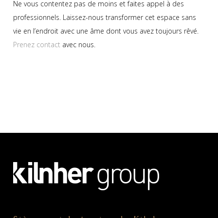
Ne vous contentez pas de moins et faites appel à des
professionnels. Laissez-nous transformer cet espace sans
vie en l’endroit avec une âme dont vous avez toujours rêvé.
Prenez contact
avec nous.