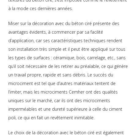
à la mode ces dernières années.
Miser sur la décoration avec du béton ciré présente des
avantages évidents, à commencer par sa facilité
d’application, car ses caractéristiques techniques rendent
son installation très simple et il peut être appliqué sur tous
les types de surfaces : céramique, bois, carrelage, etc., sans
qu’il soit nécessaire de les retirer au préalable, ce qui génère
un travail propre, rapide et sans débris. Le succès du
microciment est tel que d’autres matériaux tentent de
l’imiter, mais les microciments Cemher ont des qualités
uniques sur le marché, car ils ont des microciments
imperméables et une dureté supérieure à celle du ciment
poli, ce qui en fait un revêtement inimitable.
Le choix de la décoration avec le béton ciré est également