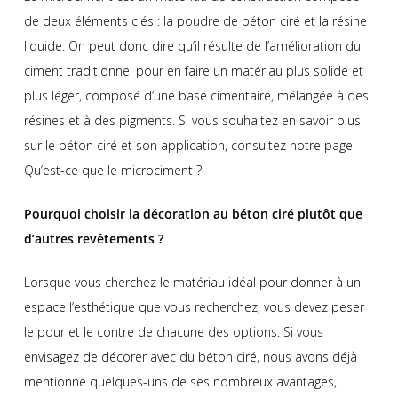
de deux éléments clés : la poudre de béton ciré et la résine
liquide. On peut donc dire qu’il résulte de l’amélioration du
ciment traditionnel pour en faire un matériau plus solide et
plus léger, composé d’une base cimentaire, mélangée à des
résines et à des pigments. Si vous souhaitez en savoir plus
sur le béton ciré et son application, consultez notre page
Qu’est-ce que le microciment ?
Pourquoi choisir la décoration au béton ciré plutôt que
d’autres revêtements ?
Lorsque vous cherchez le matériau idéal pour donner à un
espace l’esthétique que vous recherchez, vous devez peser
le pour et le contre de chacune des options. Si vous
envisagez de décorer avec du béton ciré, nous avons déjà
mentionné quelques-uns de ses nombreux avantages,