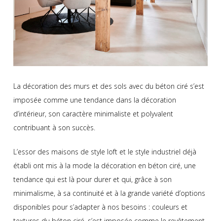
La décoration des murs et des sols avec du béton ciré s’est
imposée comme une tendance dans la décoration
d’intérieur, son caractère minimaliste et polyvalent
contribuant à son succès.
L’essor des maisons de style loft et le style industriel déjà
établi ont mis à la mode la décoration en béton ciré, une
tendance qui est là pour durer et qui, grâce à son
minimalisme, à sa continuité et à la grande variété d’options
disponibles pour s’adapter à nos besoins : couleurs et
textures du béton ciré, s’est imposée comme le revêtement