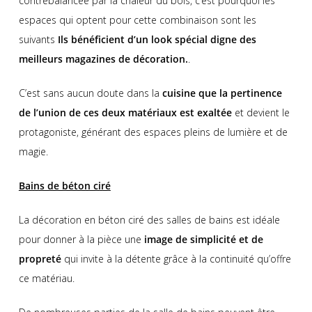
contrebalancée par la chaleur du bois, c’est pourquoi les
espaces qui optent pour cette combinaison sont les
suivants
Ils bénéficient d’un look spécial digne des
meilleurs magazines de décoration.
.
C’est sans aucun doute dans la
cuisine que la pertinence
de l’union de ces deux matériaux est exaltée
et devient le
protagoniste, générant des espaces pleins de lumière et de
magie.
Bains de béton ciré
La décoration en béton ciré des salles de bains est idéale
pour donner à la pièce une
image de simplicité et de
propreté
qui invite à la détente grâce à la continuité qu’offre
ce matériau.