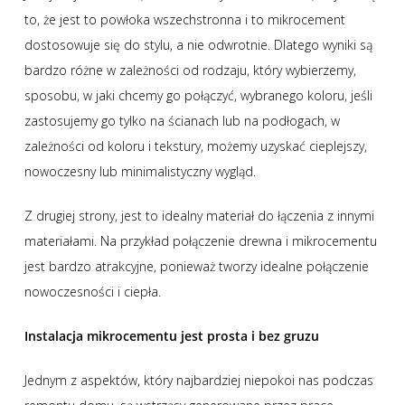
to, że jest to powłoka wszechstronna i to mikrocement
dostosowuje się do stylu, a nie odwrotnie. Dlatego wyniki są
bardzo różne w zależności od rodzaju, który wybierzemy,
sposobu, w jaki chcemy go połączyć, wybranego koloru, jeśli
zastosujemy go tylko na ścianach lub na podłogach, w
zależności od koloru i tekstury, możemy uzyskać cieplejszy,
nowoczesny lub minimalistyczny wygląd.
Z drugiej strony, jest to idealny materiał do łączenia z innymi
materiałami. Na przykład połączenie drewna i mikrocementu
jest bardzo atrakcyjne, ponieważ tworzy idealne połączenie
nowoczesności i ciepła.
Instalacja mikrocementu jest prosta i bez gruzu
Jednym z aspektów, który najbardziej niepokoi nas podczas