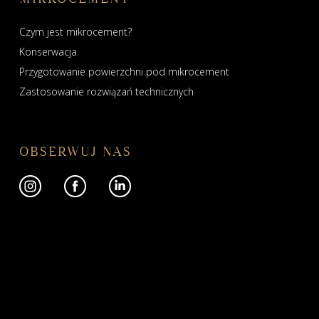
Czym jest mikrocement?
Konserwacja
Przygotowanie powierzchni pod mikrocement
Zastosowanie rozwiązań technicznych
OBSERWUJ NAS