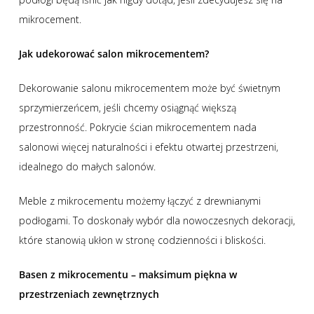
mikrocement.
Jak udekorować salon mikrocementem?
Dekorowanie salonu mikrocementem może być świetnym
sprzymierzeńcem, jeśli chcemy osiągnąć większą
przestronność. Pokrycie ścian mikrocementem nada
salonowi więcej naturalności i efektu otwartej przestrzeni,
idealnego do małych salonów.
Meble z mikrocementu możemy łączyć z drewnianymi
podłogami. To doskonały wybór dla nowoczesnych dekoracji,
które stanowią ukłon w stronę codzienności i bliskości.
Basen z mikrocementu – maksimum piękna w
przestrzeniach zewnętrznych