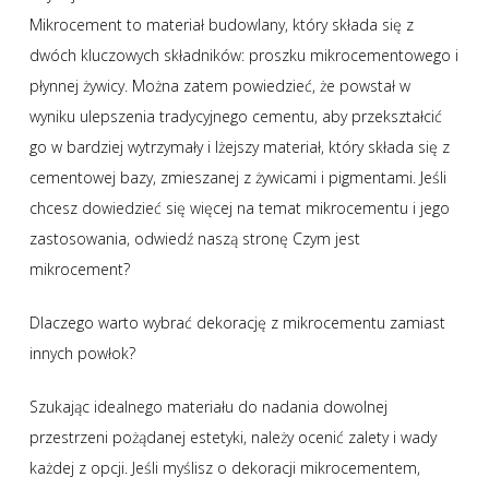
Mikrocement to materiał budowlany, który składa się z
dwóch kluczowych składników: proszku mikrocementowego i
płynnej żywicy. Można zatem powiedzieć, że powstał w
wyniku ulepszenia tradycyjnego cementu, aby przekształcić
go w bardziej wytrzymały i lżejszy materiał, który składa się z
cementowej bazy, zmieszanej z żywicami i pigmentami. Jeśli
chcesz dowiedzieć się więcej na temat mikrocementu i jego
zastosowania, odwiedź naszą stronę Czym jest
mikrocement?
Dlaczego warto wybrać dekorację z mikrocementu zamiast
innych powłok?
Szukając idealnego materiału do nadania dowolnej
przestrzeni pożądanej estetyki, należy ocenić zalety i wady
każdej z opcji. Jeśli myślisz o dekoracji mikrocementem,