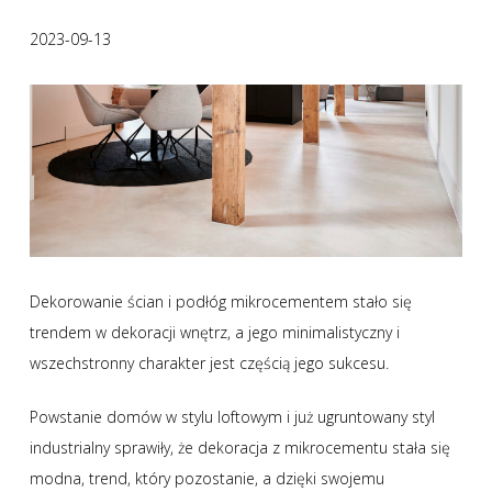
2023-09-13
Dekorowanie ścian i podłóg mikrocementem stało się
trendem w dekoracji wnętrz, a jego minimalistyczny i
wszechstronny charakter jest częścią jego sukcesu.
Powstanie domów w stylu loftowym i już ugruntowany styl
industrialny sprawiły, że dekoracja z mikrocementu stała się
modna, trend, który pozostanie, a dzięki swojemu