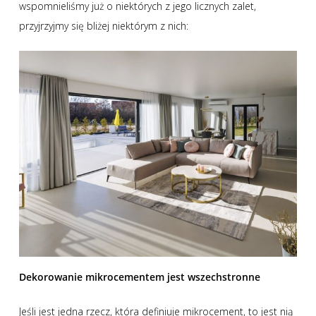
wspomnieliśmy już o niektórych z jego licznych zalet,
przyjrzyjmy się bliżej niektórym z nich:
Dekorowanie mikrocementem jest wszechstronne
Jeśli jest jedna rzecz, która definiuje mikrocement, to jest nią