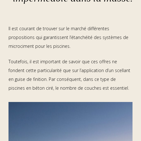
Il est courant de trouver sur le marché différentes
propositions qui garantissent l’étanchéité des systèmes de
microciment pour les piscines.
Toutefois, il est important de savoir que ces offres ne
fondent cette particularité que sur l’application d’un scellant
en guise de finition. Par conséquent, dans ce type de
piscines en béton ciré, le nombre de couches est essentiel.