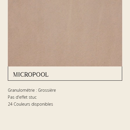
MICROPOOL
Granulométrie : Grossière
Pas d'effet stuc
24 Couleurs disponibles