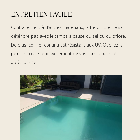
ENTRETIEN FACILE
Contrairement à d’autres matériaux, le béton ciré ne se
détériore pas avec le temps à cause du sel ou du chlore.
De plus, ce liner continu est résistant aux UV. Oubliez la
peinture ou le renouvellement de vos carreaux année
après année !