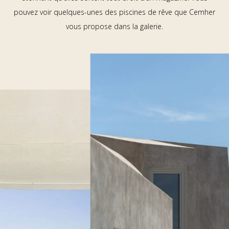
pouvez voir quelques-unes des piscines de rêve que Cemher
vous propose dans la galerie.