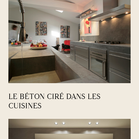
LE BÉTON CIRÉ DANS LES
CUISINES