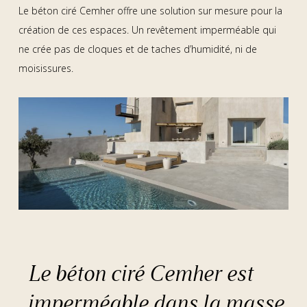
Le béton ciré Cemher offre une solution sur mesure pour la
création de ces espaces. Un revêtement imperméable qui
ne crée pas de cloques et de taches d’humidité, ni de
moisissures.
Le béton ciré Cemher est
imperméable dans la masse.