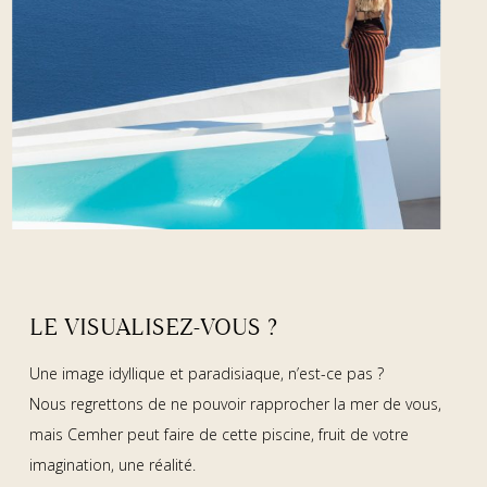
LE VISUALISEZ-VOUS ?
Une image idyllique et paradisiaque, n’est-ce pas ?
Nous regrettons de ne pouvoir rapprocher la mer de vous,
mais Cemher peut faire de cette piscine, fruit de votre
imagination, une réalité.