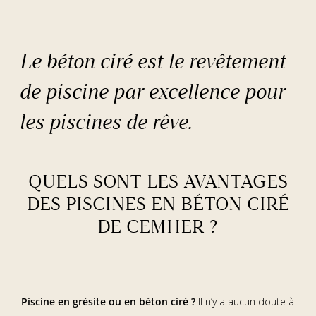
Le béton ciré est le revêtement
de piscine par excellence pour
les piscines de rêve.
QUELS SONT LES AVANTAGES
DES PISCINES EN BÉTON CIRÉ
DE CEMHER ?
Piscine en grésite ou en béton ciré ?
Il n’y a aucun doute à