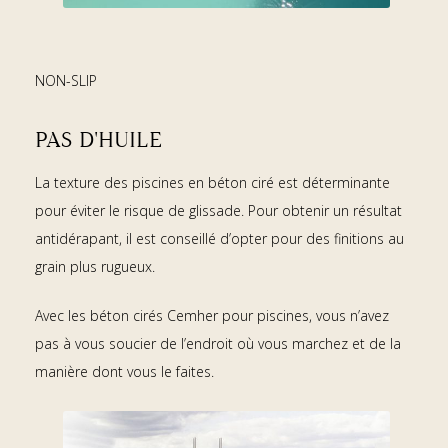
NON-SLIP
PAS D'HUILE
La texture des piscines en béton ciré est déterminante
pour éviter le risque de glissade. Pour obtenir un résultat
antidérapant, il est conseillé d’opter pour des finitions au
grain plus rugueux.
Avec les béton cirés Cemher pour piscines, vous n’avez
pas à vous soucier de l’endroit où vous marchez et de la
manière dont vous le faites.