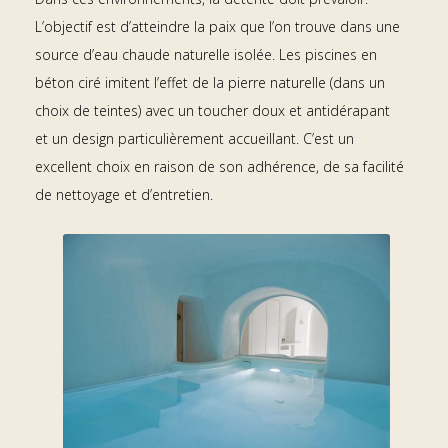
L’objectif est d’atteindre la paix que l’on trouve dans une
source d’eau chaude naturelle isolée. Les piscines en
béton ciré imitent l’effet de la pierre naturelle (dans un
choix de teintes) avec un toucher doux et antidérapant
et un design particulièrement accueillant. C’est un
excellent choix en raison de son adhérence, de sa facilité
de nettoyage et d’entretien.