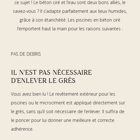
ce sujet ! Le béton ciré et l’eau sont deux bons alliés, le
saviez-vous ? Il s’adapte parfaitement aux lieux humides,
grâce à son étanchéité. Les piscines en béton ciré
l’emportent haut la main pour les raisons suivantes :
PAS DE DEBRIS
IL N'EST PAS NÉCESSAIRE
D'ENLEVER LE GRÈS
Vous avez bien lu ! Le revêtement extérieur pour les
piscines ou le microciment est appliqué directement sur
le grès, sans qu’il soit nécessaire de l’enlever. Il suffira de
le poncer pour lui donner une meilleure et correcte
adhérence.