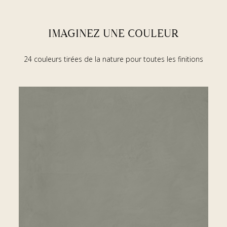
IMAGINEZ UNE COULEUR
24 couleurs tirées de la nature pour toutes les finitions