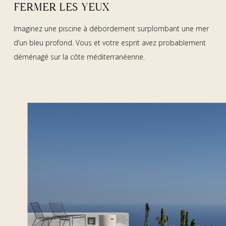
FERMER LES YEUX
Imaginez une piscine à débordement surplombant une mer
d’un bleu profond. Vous et votre esprit avez probablement
déménagé sur la côte méditerranéenne.