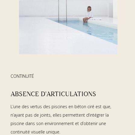
CONTINUITÉ
ABSENCE D'ARTICULATIONS
L’une des vertus des piscines en béton ciré est que,
n’ayant pas de joints, elles permettent d’intégrer la
piscine dans son environnement et d’obtenir une
continuité visuelle unique.