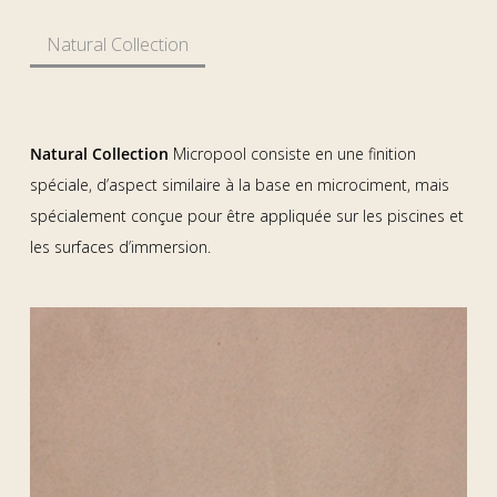
Natural Collection
Natural Collection
Micropool consiste en une finition
spéciale, d’aspect similaire à la base en microciment, mais
spécialement conçue pour être appliquée sur les piscines et
les surfaces d’immersion.