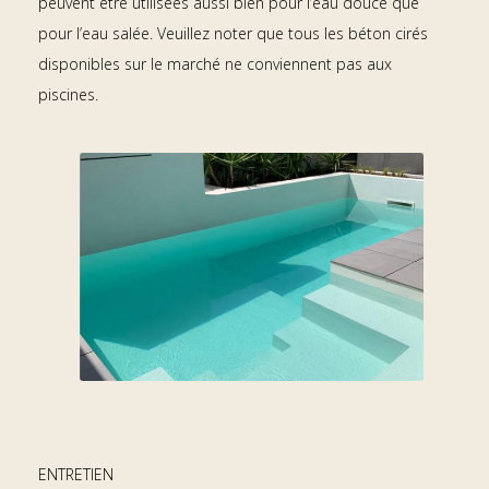
peuvent être utilisées aussi bien pour l’eau douce que
pour l’eau salée. Veuillez noter que tous les béton cirés
disponibles sur le marché ne conviennent pas aux
piscines.
ENTRETIEN