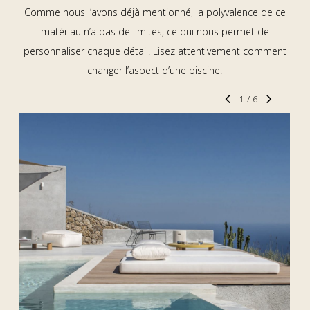
Comme nous l’avons déjà mentionné, la polyvalence de ce
matériau n’a pas de limites, ce qui nous permet de
personnaliser chaque détail. Lisez attentivement comment
changer l’aspect d’une piscine.
1
/
6