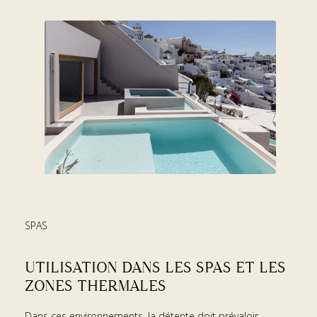
SPAS
UTILISATION DANS LES SPAS ET LES
ZONES THERMALES
Dans ces environnements, la détente doit prévaloir.