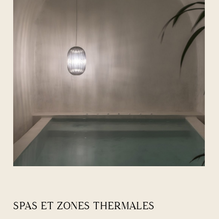
SPAS ET ZONES THERMALES