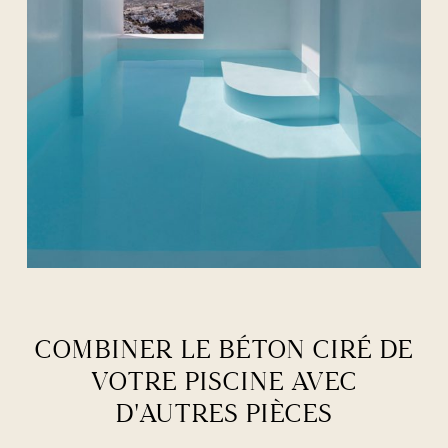
COMBINER LE BÉTON CIRÉ DE
VOTRE PISCINE AVEC
D'AUTRES PIÈCES