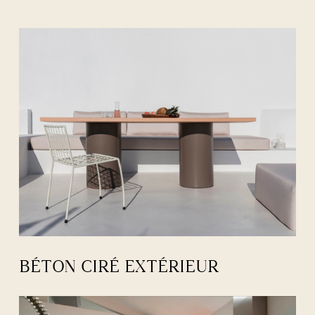
BÉTON CIRÉ EXTÉRIEUR