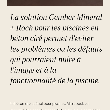
La solution Cemher Mineral
+ Rock pour les piscines en
béton ciré permet d'éviter
les problèmes ou les défauts
qui pourraient nuire à
l'image et à la
fonctionnalité de la piscine.
Le béton ciré spécial pour piscines, Micropool, est