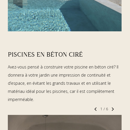
PISCINES EN BÉTON CIRÉ
Avez-vous pensé à construire votre piscine en béton ciré? Il
donnera à votre jardin une impression de continuité et
d’espace, en évitant les grands travaux et en utilisant le
matériau idéal pour les piscines, car il est complètement
imperméable.
1
/
6