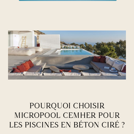
POURQUOI CHOISIR
MICROPOOL CEMHER POUR
LES PISCINES EN BÉTON CIRÉ ?