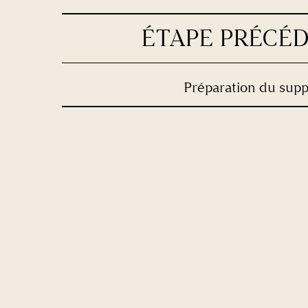
ÉTAPE PRÉCÉ
Préparation du supp