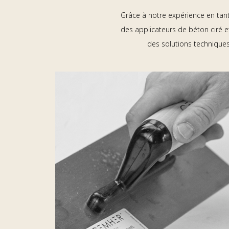
Grâce à notre expérience en tant 
des applicateurs de béton ciré 
des solutions techniques