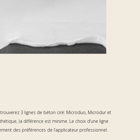
 trouverez 3 lignes de béton ciré: Microduo, Microdur et
thétique, la différence est minime. Le choix d’une ligne
ment des préférences de l’applicateur professionnel.