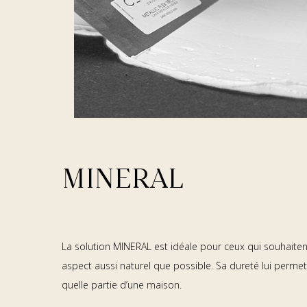
MINERAL
La solution MINERAL est idéale pour ceux qui souhaitent
aspect aussi naturel que possible. Sa dureté lui perme
quelle partie d’une maison.