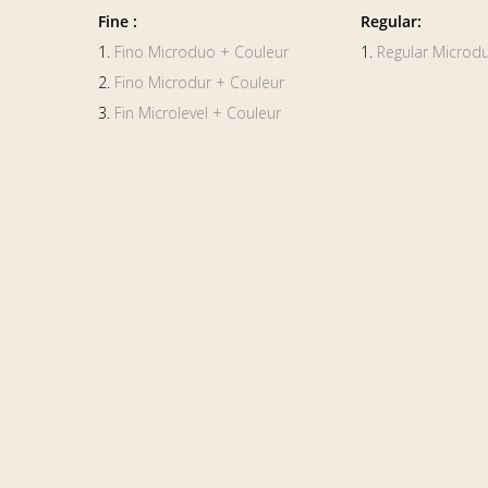
Fine :
Regular:
1.
Fino Microduo + Couleur
1.
Regular Microdu
2.
Fino Microdur + Couleur
3.
Fin Microlevel + Couleur