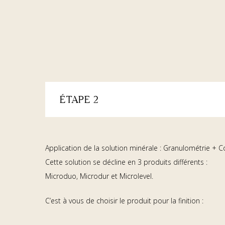
ÉTAPE 2
Application de la solution minérale : Granulométrie + C
Cette solution se décline en 3 produits différents :
Microduo, Microdur et Microlevel.
C’est à vous de choisir le produit pour la finition :