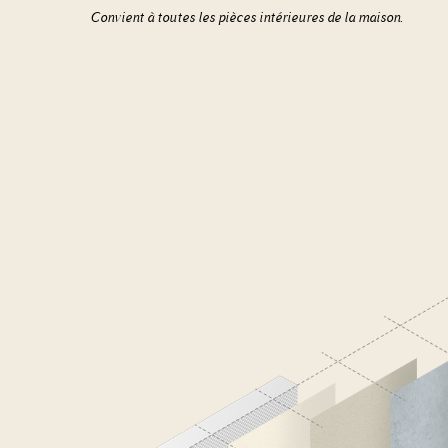
Convient à toutes les pièces intérieures de la maison.