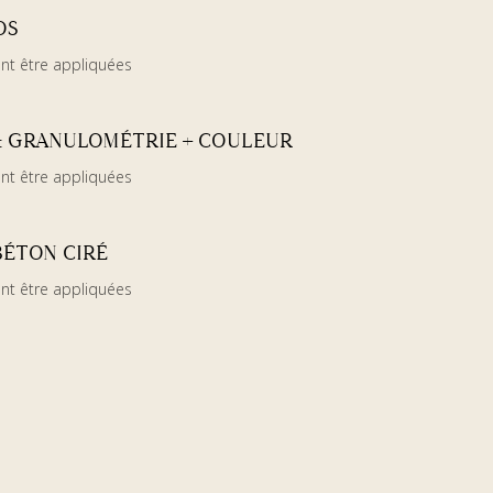
OS
nt être appliquées
 : GRANULOMÉTRIE + COULEUR
nt être appliquées
 BÉTON CIRÉ
nt être appliquées