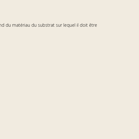
nd du matériau du substrat sur lequel il doit être