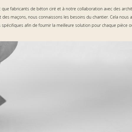
que fabricants de béton ciré et à notre collaboration avec des archite
et des maçons, nous connaissons les besoins du chantier. Cela nous a
 spécifiques afin de fournir la meilleure solution pour chaque pièce o