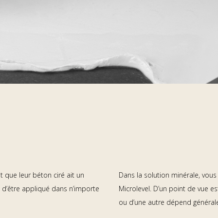
 que leur béton ciré ait un
Dans la solution minérale, vous
t d’être appliqué dans n’importe
Microlevel. D’un point de vue es
ou d’une autre dépend générale