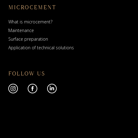
MICROCEMENT
What is microcement?
Maintenance
Surface preparation
Application of technical solutions
FOLLOW US