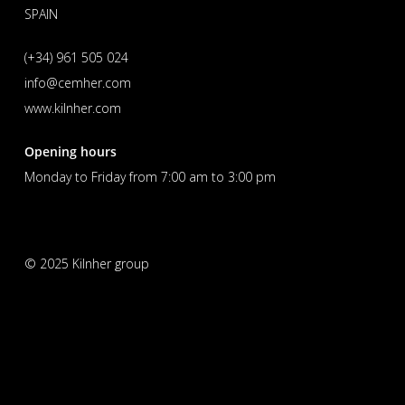
SPAIN
(+34) 961 505 024
info@cemher.com
www.kilnher.com
Opening hours
Monday to Friday from 7:00 am to 3:00 pm
© 2025 Kilnher group