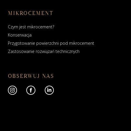
MIKROCEMENT
Czym jest mikrocement?
Konserwacja
Przygotowanie powierzchni pod mikrocement
Zastosowanie rozwiązań technicznych
OBSERWUJ NAS