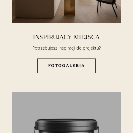
INSPIRUJĄCY MIEJSCA
Potrzebujesz inspiracji do projektu?
FOTOGALERIA