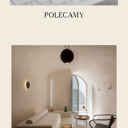
POLECAMY