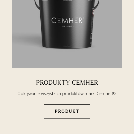
PRODUKTY CEMHER
Odkrywanie wszystkich produktów marki Cemher®.
PRODUKT