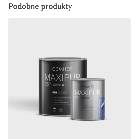
Podobne produkty