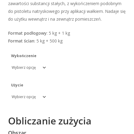
zawartości substancji stałych, z wykończeniem podobnym
do pistoletu natryskowego przy aplikacji wałkiem. Nadaje się
do użytku wewnątrz i na zewnątrz pomieszczeń.
Format podłogowy
: 5 kg + 1 kg
Format ścian
: 5 kg + 500 kg
Wykończenie
Użycie
Obliczanie zużycia
Obszar