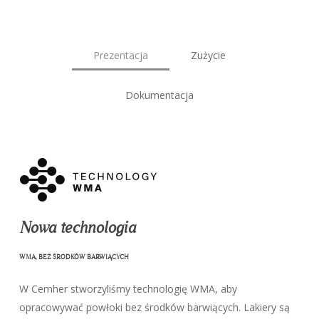
Prezentacja
Zużycie
Dokumentacja
Nowa technologia
WMA, BEZ ŚRODKÓW BARWIĄCYCH
W Cemher stworzyliśmy technologię WMA, aby
opracowywać powłoki bez środków barwiących. Lakiery są