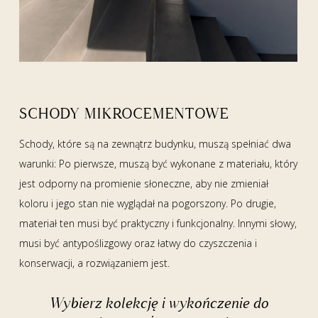
SCHODY MIKROCEMENTOWE
Schody, które są na zewnątrz budynku, muszą spełniać dwa
warunki: Po pierwsze, muszą być wykonane z materiału, który
jest odporny na promienie słoneczne, aby nie zmieniał
koloru i jego stan nie wyglądał na pogorszony. Po drugie,
materiał ten musi być praktyczny i funkcjonalny. Innymi słowy,
musi być antypoślizgowy oraz łatwy do czyszczenia i
konserwacji, a rozwiązaniem jest.
Wybierz kolekcję i wykończenie do