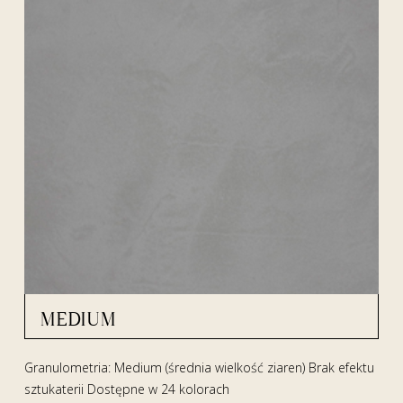
MEDIUM
Granulometria: Medium (średnia wielkość ziaren) Brak efektu
sztukaterii Dostępne w 24 kolorach