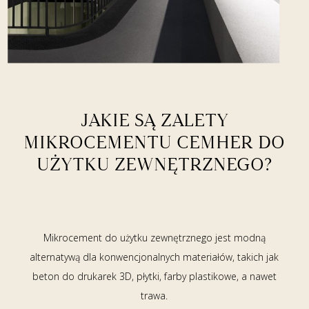
JAKIE SĄ ZALETY
MIKROCEMENTU CEMHER DO
UŻYTKU ZEWNĘTRZNEGO?
Mikrocement do użytku zewnętrznego jest modną
alternatywą dla konwencjonalnych materiałów, takich jak
beton do drukarek 3D, płytki, farby plastikowe, a nawet
trawa.