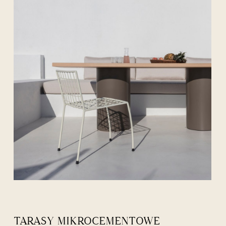
TARASY MIKROCEMENTOWE