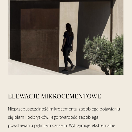
ELEWACJE MIKROCEMENTOWE
Nieprzepuszczalność mikrocementu zapobiega pojawianiu
się plam i odprysków. Jego twardość zapobiega
powstawaniu pęknięć i szczelin. Wytrzymuje ekstremalne