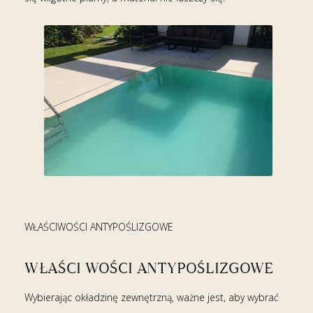
WŁAŚCIWOŚCI ANTYPOŚLIZGOWE
WŁAŚCI WOŚCI ANTYPOŚLIZGOWE
Wybierając okładzinę zewnętrzną, ważne jest, aby wybrać