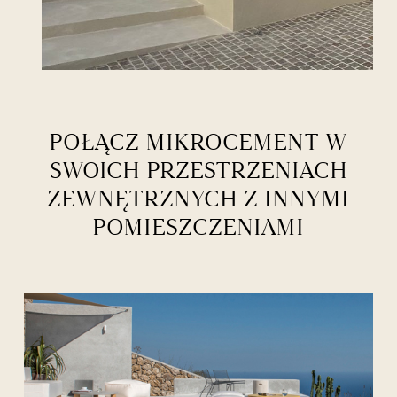
POŁĄCZ MIKROCEMENT W
SWOICH PRZESTRZENIACH
ZEWNĘTRZNYCH Z INNYMI
POMIESZCZENIAMI