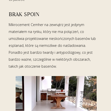
BRAK SPOIN
Mikrocement Cemher na zewnątrz jest jedynym
materiałem na rynku, który nie ma połączeń, co
umożliwia projektowanie nieskończonych basenów lub
esplanad, które są niemożliwe do naśladowania.
Ponadto jest bardzo twardy i antypoślizgowy, co jest
bardzo ważne, szczególnie w niektórych obszarach,
takich jak otoczenie basenów.