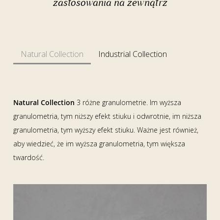
zastosowania na zewnątrz
Natural Collection
Industrial Collection
Natural Collection
3 różne granulometrie. Im wyższa
granulometria, tym niższy efekt stiuku i odwrotnie, im niższa
granulometria, tym wyższy efekt stiuku. Ważne jest również,
aby wiedzieć, że im wyższa granulometria, tym większa
twardość.