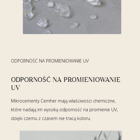
ODPORNOŚĆ NA PROMIENIOWANIE UV
ODPORNOŚĆ NA PROMIENIOWANIE
UV
Mikrocementy Cemher mają właściwości chemiczne,
które nadają im wysoką odporność na promienie UV,
dzięki czemu z czasem nie tracą koloru.