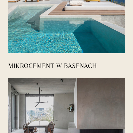
MIKROCEMENT W BASENACH