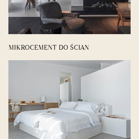
MIKROCEMENT DO ŚCIAN