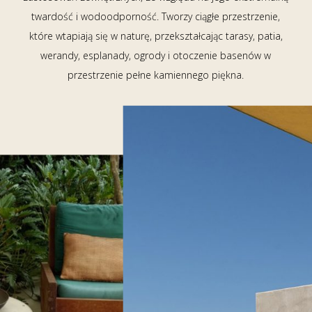
twardość i wodoodporność. Tworzy ciągłe przestrzenie,
które wtapiają się w naturę, przekształcając tarasy, patia,
werandy, esplanady, ogrody i otoczenie basenów w
przestrzenie pełne kamiennego piękna.