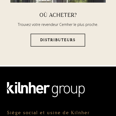
OÙ ACHETER?
Trouvez votre revendeur Cemher le plus proche.
DISTRIBUTEURS
Siège social et usine de Kilnher