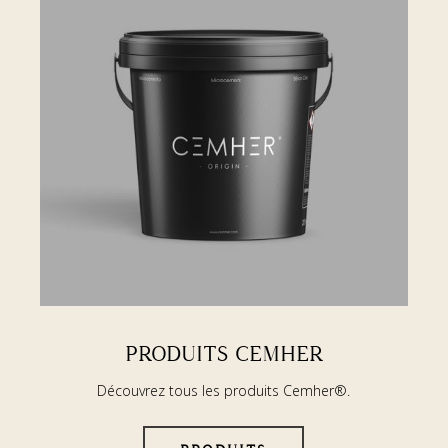
PRODUITS CEMHER
Découvrez tous les produits Cemher®.