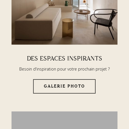
DES ESPACES INSPIRANTS
Besoin d'inspiration pour votre prochain projet ?
GALERIE PHOTO