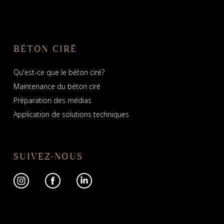
BÉTON CIRÉ
Qu'est-ce que le béton ciré?
Maintenance du béton ciré
Préparation des médias
Application de solutions techniques
SUIVEZ-NOUS