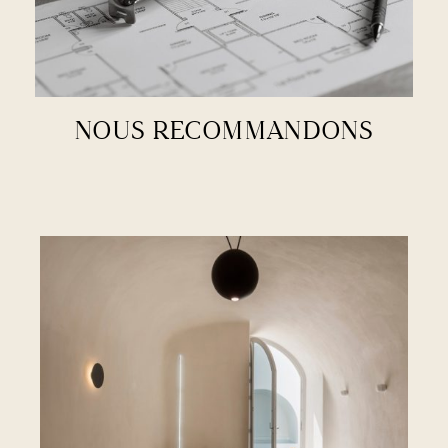
NOUS RECOMMANDONS