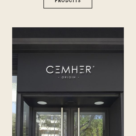
PRODUITS