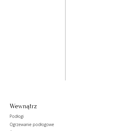
Wewnątrz
Podłogi
Ogrzewanie podłogowe