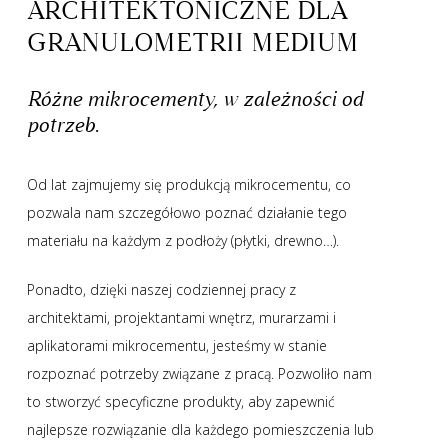
ARCHITEKTONICZNE
DLA
GRANULOMETRII
MEDIUM
Różne mikrocementy, w zależności od
potrzeb.
Od lat zajmujemy się produkcją mikrocementu, co
pozwala nam szczegółowo poznać działanie tego
materiału na każdym z podłoży (płytki, drewno…).
Ponadto, dzięki naszej codziennej pracy z
architektami, projektantami wnętrz, murarzami i
aplikatorami mikrocementu, jesteśmy w stanie
rozpoznać potrzeby związane z pracą. Pozwoliło nam
to stworzyć specyficzne produkty, aby zapewnić
najlepsze rozwiązanie dla każdego pomieszczenia lub