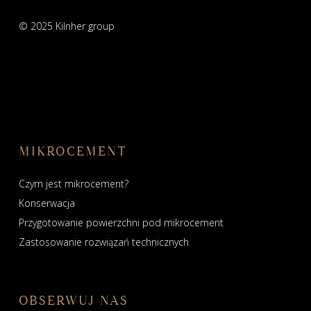
© 2025 Kilnher group
MIKROCEMENT
Czym jest mikrocement?
Konserwacja
Przygotowanie powierzchni pod mikrocement
Zastosowanie rozwiązań technicznych
OBSERWUJ NAS