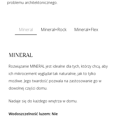
problemu architektonicznego.
Mineral
Mineral+Rock
Mineral+Flex
MINERAL
Rozwiązanie MINERAL jest idealne dla tych, którzy chcą, aby
ich mikrocement wyglądał tak naturalnie, jak to tylko
możliwe. Jego twardość pozwala na zastosowanie go w
dowolnej części domu.
Nadaje się do każdego wnętrza w domu.
Wodoszczelność luzem: Nie