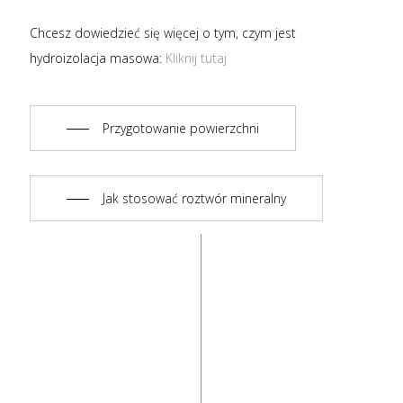
Chcesz dowiedzieć się więcej o tym, czym jest
hydroizolacja masowa:
Kliknij tutaj
Przygotowanie powierzchni
Jak stosować roztwór mineralny