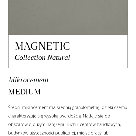
MAGNETIC
Collection Natural
Mikrocement
MEDIUM
Średni mikrocement ma średnią granulometrię, dzięki czemu
charakteryzuje się wysoką twardością. Nadaje się do
obszarów o dużym natężeniu ruchu: centrów handlowych,
budynków użyteczności publicznej, miejsc pracy lub