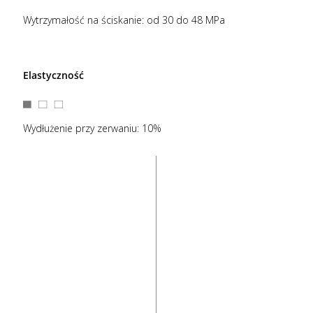
Wytrzymałość na ściskanie: od 30 do 48 MPa
Elastyczność
Wydłużenie przy zerwaniu: 10%