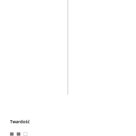
Twardość