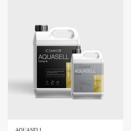
AQUASELL