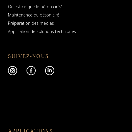
Qu'est-ce que le béton ciré?
Maintenance du béton ciré
Préparation des médias
Application de solutions techniques
SUIVEZ-NOUS
APPLICATIONS