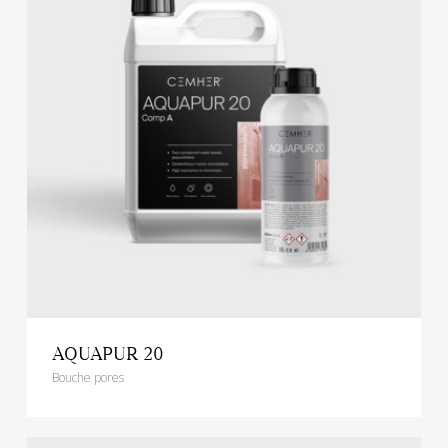
AQUAPUR 20
Bouche pores