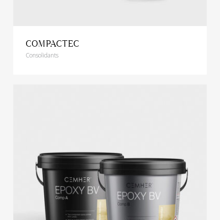
COMPACTEC
Consolidants