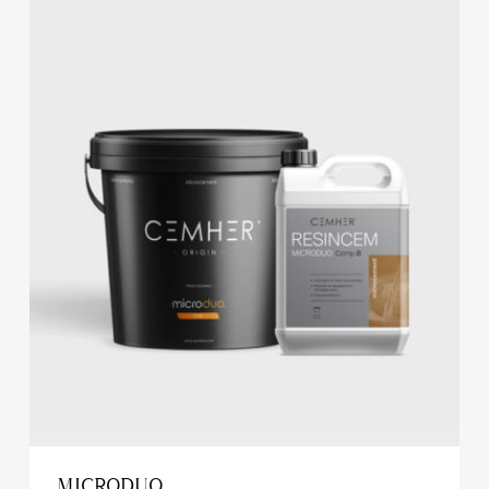
MICRODUO