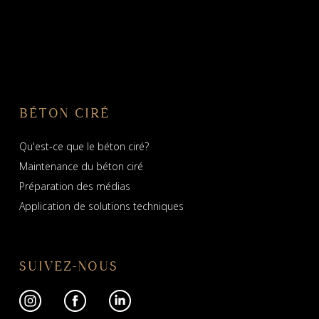
BÉTON CIRÉ
Qu'est-ce que le béton ciré?
Maintenance du béton ciré
Préparation des médias
Application de solutions techniques
SUIVEZ-NOUS