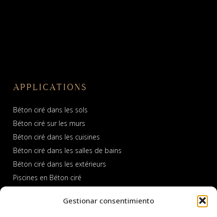
APPLICATIONS
Béton ciré dans les sols
Béton ciré sur les murs
Béton ciré dans les cuisines
Béton ciré dans les salles de bains
Béton ciré dans les extérieurs
Piscines en Béton ciré
Gestionar consentimiento