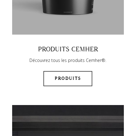
PRODUITS CEMHER
Découvrez tous les produits Cemher®.
PRODUITS