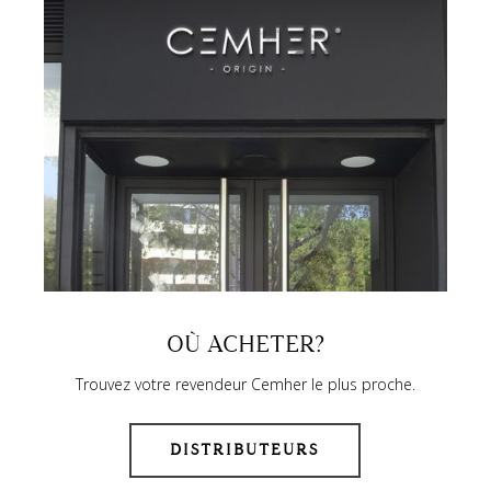
OÙ ACHETER?
Trouvez votre revendeur Cemher le plus proche.
DISTRIBUTEURS