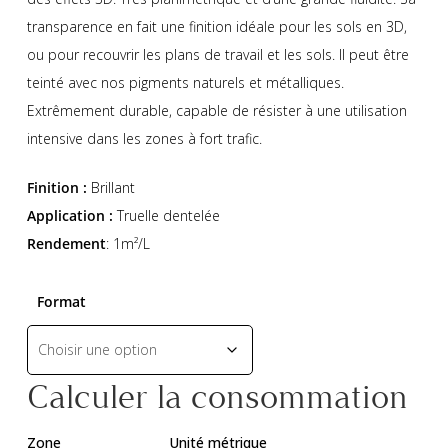
transparence en fait une finition idéale pour les sols en 3D,
ou pour recouvrir les plans de travail et les sols. Il peut être
teinté avec nos pigments naturels et métalliques.
Extrêmement durable, capable de résister à une utilisation
intensive dans les zones à fort trafic.
Finition :
Brillant
Application :
Truelle dentelée
Rendement
: 1m²/L
Format
Calculer la consommation
Zone
Unité métrique