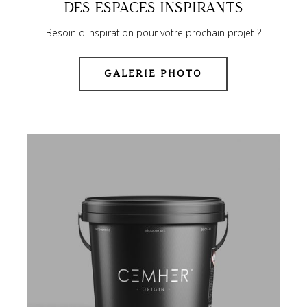
DES ESPACES INSPIRANTS
Besoin d'inspiration pour votre prochain projet ?
GALERIE PHOTO