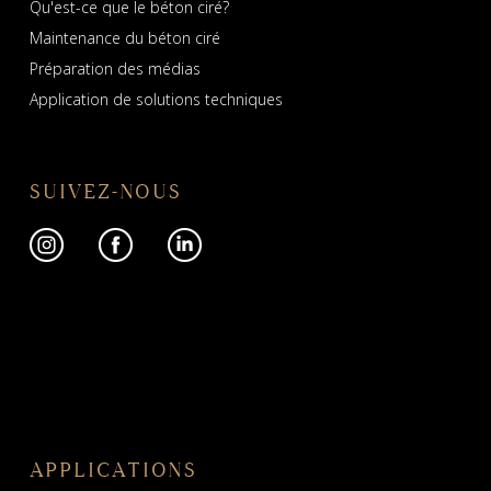
Qu'est-ce que le béton ciré?
Maintenance du béton ciré
Préparation des médias
Application de solutions techniques
SUIVEZ-NOUS
APPLICATIONS