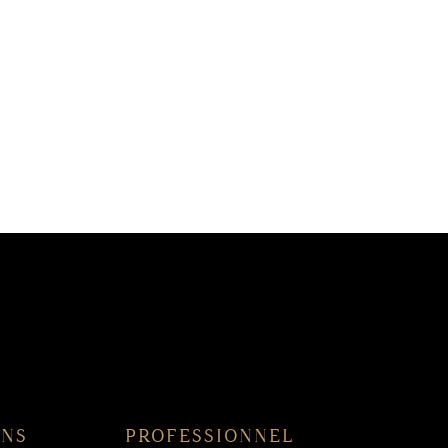
ONS
PROFESSIONNEL