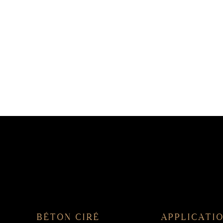
BÉTON CIRÉ
APPLICATI