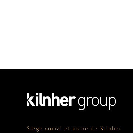
Siège social et usine de Kilnher