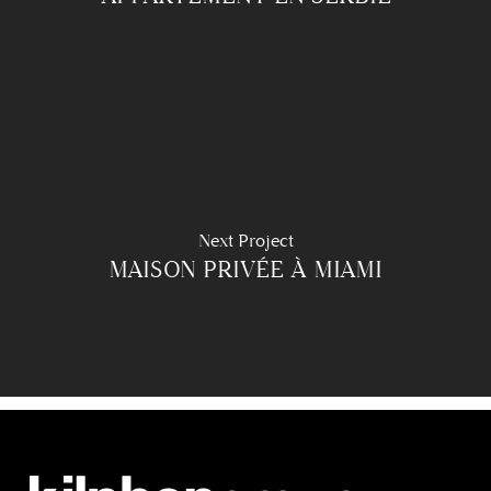
Next Project
MAISON PRIVÉE À MIAMI