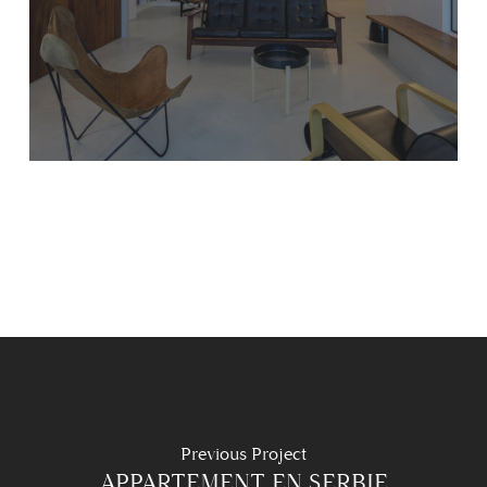
Previous Project
APPARTEMENT EN SERBIE