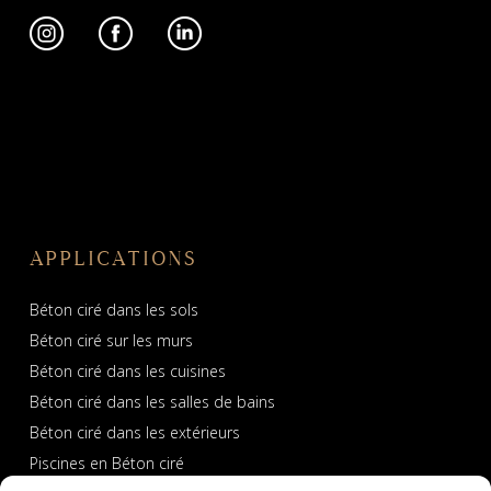
APPLICATIONS
Béton ciré dans les sols
Béton ciré sur les murs
Béton ciré dans les cuisines
Béton ciré dans les salles de bains
Béton ciré dans les extérieurs
Piscines en Béton ciré