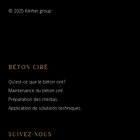
© 2025 Kilnher group
BÉTON CIRÉ
Qu'est-ce que le béton ciré?
Maintenance du béton ciré
Préparation des médias
Application de solutions techniques
SUIVEZ-NOUS