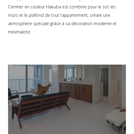
Cemher en couleur Hakuba est combiné pour le sol, les
murs et le plafond de tout l’appartement, créant une
atmosphère spéciale grâce à sa décoration moderne et
minimaliste.